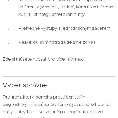
za firmu, výkonnost, vedení, komunikaci, firemní
kulturu, strategii, směřování firmy.
Přehledné výstupy s jednoznačným závěrem
Veškerou administraci uděláme za vás
Zde
si můžete napsat pro více informací.
Vyber správně
Program, který pomáhá prostřednictvím
diagnostických testů studentům objevit své schopnosti i
limity a díky tomu se snadněji rozhodnout pro svoji