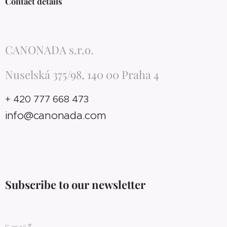
Contact details
CANONADA s.r.o.
Nuselská 375/98, 140 00 Praha 4
+ 420 777 668 473
info@canonada.com
Subscribe to our newsletter