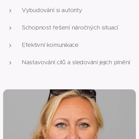
Vybudování si autority
Schopnost řešení náročných situací
Efektivní komunikace
Nastavování cílů a sledování jejich plnění