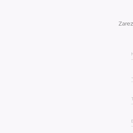
Zarez