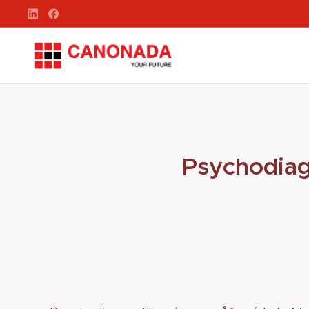
Psychodiagn