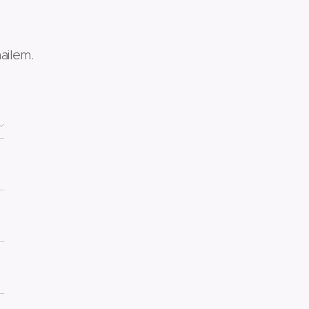
ailem.